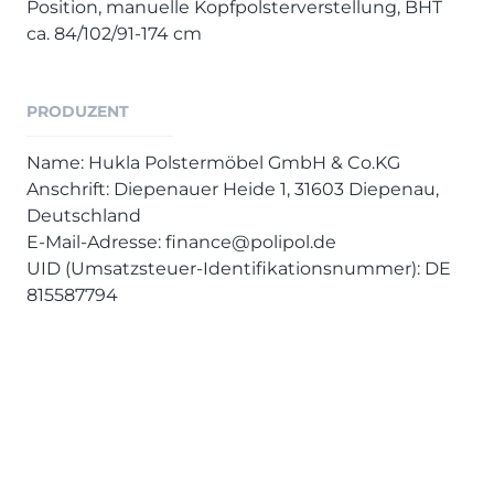
Position, manuelle Kopfpolsterverstellung, BHT
ca. 84/102/91-174 cm
PRODUZENT
Name: Hukla Polstermöbel GmbH & Co.KG
Anschrift: Diepenauer Heide 1, 31603 Diepenau,
Deutschland
E-Mail-Adresse: finance@polipol.de
UID (Umsatzsteuer-Identifikationsnummer): DE
815587794