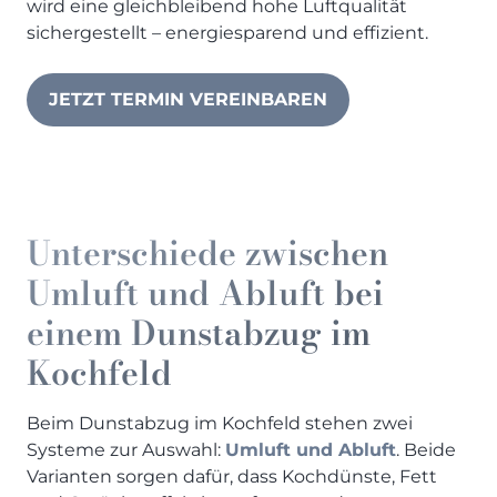
wird eine gleichbleibend hohe Luftqualität
sichergestellt – energiesparend und effizient.
JETZT TERMIN VEREINBAREN
Unterschiede zwischen
Umluft und Abluft bei
einem Dunstabzug im
Kochfeld
Beim Dunstabzug im Kochfeld stehen zwei
Systeme zur Auswahl:
Umluft und Abluft
. Beide
Varianten sorgen dafür, dass Kochdünste, Fett