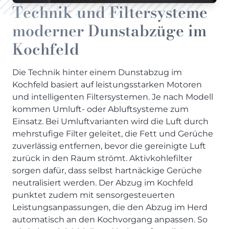
Technik und Filtersysteme
moderner Dunstabzüge im
Kochfeld
Die Technik hinter einem Dunstabzug im
Kochfeld basiert auf leistungsstarken Motoren
und intelligenten Filtersystemen. Je nach Modell
kommen Umluft- oder Abluftsysteme zum
Einsatz. Bei Umluftvarianten wird die Luft durch
mehrstufige Filter geleitet, die Fett und Gerüche
zuverlässig entfernen, bevor die gereinigte Luft
zurück in den Raum strömt. Aktivkohlefilter
sorgen dafür, dass selbst hartnäckige Gerüche
neutralisiert werden. Der Abzug im Kochfeld
punktet zudem mit sensorgesteuerten
Leistungsanpassungen, die den Abzug im Herd
automatisch an den Kochvorgang anpassen. So