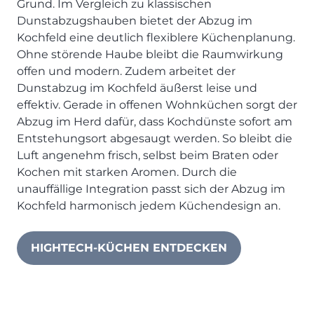
Grund. Im Vergleich zu klassischen
Dunstabzugshauben bietet der Abzug im
Kochfeld eine deutlich flexiblere Küchenplanung.
Ohne störende Haube bleibt die Raumwirkung
offen und modern. Zudem arbeitet der
Dunstabzug im Kochfeld äußerst leise und
effektiv. Gerade in offenen Wohnküchen sorgt der
Abzug im Herd dafür, dass Kochdünste sofort am
Entstehungsort abgesaugt werden. So bleibt die
Luft angenehm frisch, selbst beim Braten oder
Kochen mit starken Aromen. Durch die
unauffällige Integration passt sich der Abzug im
Kochfeld harmonisch jedem Küchendesign an.
HIGHTECH-KÜCHEN ENTDECKEN