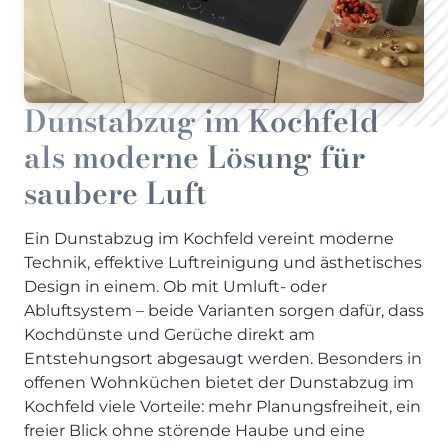
Dunstabzug im Kochfeld
als moderne Lösung für
saubere Luft
Ein Dunstabzug im Kochfeld vereint moderne
Technik, effektive Luftreinigung und ästhetisches
Design in einem. Ob mit Umluft- oder
Abluftsystem – beide Varianten sorgen dafür, dass
Kochdünste und Gerüche direkt am
Entstehungsort abgesaugt werden. Besonders in
offenen Wohnküchen bietet der Dunstabzug im
Kochfeld viele Vorteile: mehr Planungsfreiheit, ein
freier Blick ohne störende Haube und eine