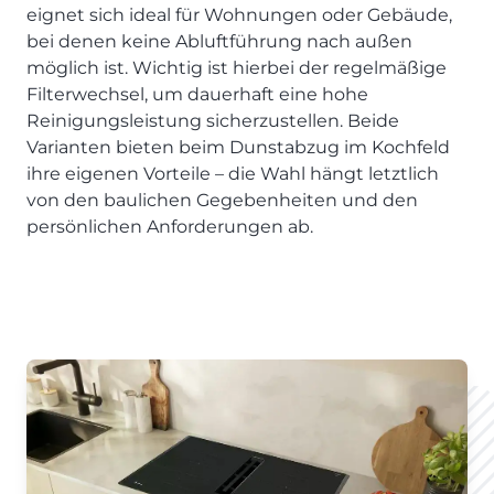
eignet sich ideal für Wohnungen oder Gebäude,
bei denen keine Abluftführung nach außen
möglich ist. Wichtig ist hierbei der regelmäßige
Filterwechsel, um dauerhaft eine hohe
Reinigungsleistung sicherzustellen. Beide
Varianten bieten beim Dunstabzug im Kochfeld
ihre eigenen Vorteile – die Wahl hängt letztlich
von den baulichen Gegebenheiten und den
persönlichen Anforderungen ab.