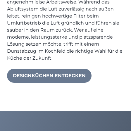
angenehm leise Arbeitsweise. Während das
Abluftsystem die Luft zuverlässig nach außen
leitet, reinigen hochwertige Filter beim
Umluftbetrieb die Luft gründlich und führen sie
sauber in den Raum zurück. Wer auf eine
moderne, leistungsstarke und platzsparende
Lösung setzen möchte, trifft mit einem
Dunstabzug im Kochfeld die richtige Wahl für die
Küche der Zukunft.
DESIGNKÜCHEN ENTDECKEN