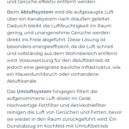
und Gerüche effektiv entfernt werden.
Beim
Abluftsystem
wird die aufgesaugte Luft
über ein Kanalsystem nach draußen geleitet.
Dadurch bleibt die Luftfeuchtigkeit im Raum
gering, und unangenehme Gerüche werden
direkt ins Freie abgeführt. Diese Lösung ist
besonders energieeffizient, da die Luft schnell
und vollständig aus dem Wohnbereich entfernt
wird. Voraussetzung für den Abluftbetrieb ist
jedoch eine geeignete bauliche Infrastruktur, wie
ein Mauerdurchbruch oder vorhandene
Abluftkanäle.
Das
Umluftsystem
hingegen filtert die
aufgenommene Luft direkt im Gerät.
Hochwertige Fettfilter und Aktivkohlefilter
reinigen die Luft von Gerüchen und Fetten, bevor
sie wieder in den Raum zurückgeführt wird. Ein
Dunstabzug im Kochfeld mit Umluftbetrieb