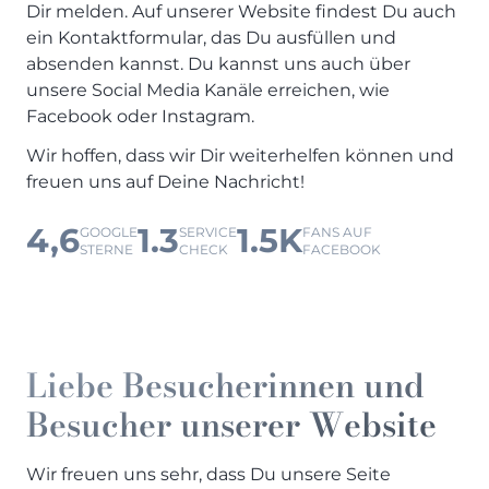
Dir melden. Auf unserer Website findest Du auch
ein Kontaktformular, das Du ausfüllen und
absenden kannst. Du kannst uns auch über
unsere Social Media Kanäle erreichen, wie
Facebook oder Instagram.
Wir hoffen, dass wir Dir weiterhelfen können und
freuen uns auf Deine Nachricht!
4,6
1.3
1.5K
GOOGLE
SERVICE
FANS AUF
STERNE
CHECK
FACEBOOK
Liebe Besucherinnen und
Besucher unserer Website
Wir freuen uns sehr, dass Du unsere Seite