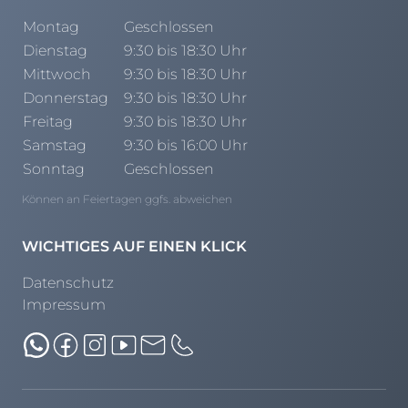
Montag
Geschlossen
Dienstag
9:30 bis 18:30 Uhr
Mittwoch
9:30 bis 18:30 Uhr
Donnerstag
9:30 bis 18:30 Uhr
Freitag
9:30 bis 18:30 Uhr
Samstag
9:30 bis 16:00 Uhr
Sonntag
Geschlossen
Können an Feiertagen ggfs. abweichen
WICHTIGES AUF EINEN KLICK
Datenschutz
Impressum