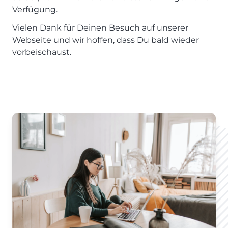
Verfügung.
Vielen Dank für Deinen Besuch auf unserer
Webseite und wir hoffen, dass Du bald wieder
vorbeischaust.