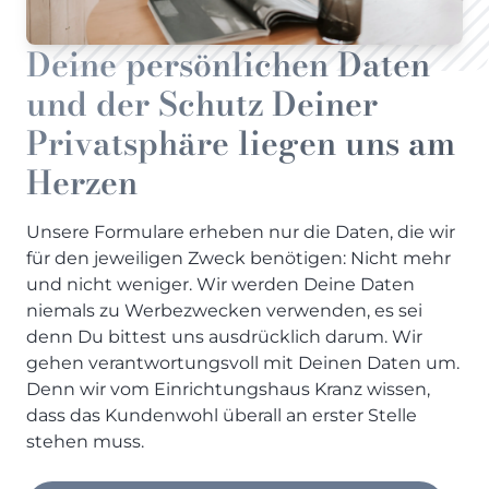
Deine persönlichen Daten
und der Schutz Deiner
Privatsphäre liegen uns am
Herzen
Unsere Formulare erheben nur die Daten, die wir
für den jeweiligen Zweck benötigen: Nicht mehr
und nicht weniger. Wir werden Deine Daten
niemals zu Werbezwecken verwenden, es sei
denn Du bittest uns ausdrücklich darum. Wir
gehen verantwortungsvoll mit Deinen Daten um.
Denn wir vom Einrichtungshaus Kranz wissen,
dass das Kundenwohl überall an erster Stelle
stehen muss.