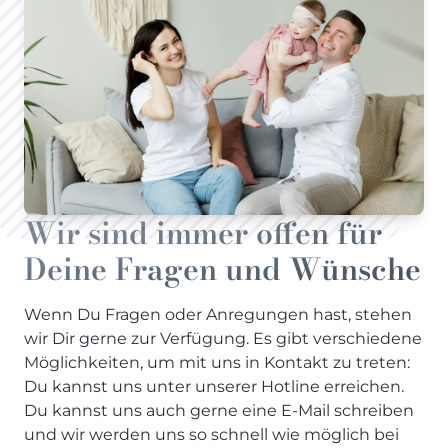
Wir sind immer offen für
Deine Fragen und Wünsche
Wenn Du Fragen oder Anregungen hast, stehen
wir Dir gerne zur Verfügung. Es gibt verschiedene
Möglichkeiten, um mit uns in Kontakt zu treten:
Du kannst uns unter unserer Hotline erreichen.
Du kannst uns auch gerne eine E-Mail schreiben
und wir werden uns so schnell wie möglich bei