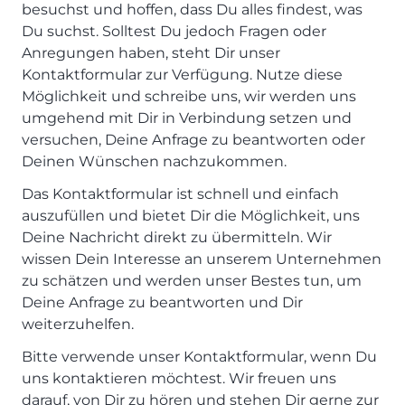
besuchst und hoffen, dass Du alles findest, was
Du suchst. Solltest Du jedoch Fragen oder
Anregungen haben, steht Dir unser
Kontaktformular zur Verfügung. Nutze diese
Möglichkeit und schreibe uns, wir werden uns
umgehend mit Dir in Verbindung setzen und
versuchen, Deine Anfrage zu beantworten oder
Deinen Wünschen nachzukommen.
Das Kontaktformular ist schnell und einfach
auszufüllen und bietet Dir die Möglichkeit, uns
Deine Nachricht direkt zu übermitteln. Wir
wissen Dein Interesse an unserem Unternehmen
zu schätzen und werden unser Bestes tun, um
Deine Anfrage zu beantworten und Dir
weiterzuhelfen.
Bitte verwende unser Kontaktformular, wenn Du
uns kontaktieren möchtest. Wir freuen uns
darauf, von Dir zu hören und stehen Dir gerne zur