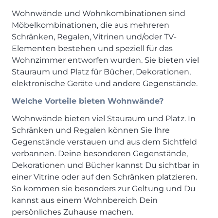
Wohnwände und Wohnkombinationen sind
Möbelkombinationen, die aus mehreren
Schränken, Regalen, Vitrinen und/oder TV-
Elementen bestehen und speziell für das
Wohnzimmer entworfen wurden. Sie bieten viel
Stauraum und Platz für Bücher, Dekorationen,
elektronische Geräte und andere Gegenstände.
Welche Vorteile bieten Wohnwände?
Wohnwände bieten viel Stauraum und Platz. In
Schränken und Regalen können Sie Ihre
Gegenstände verstauen und aus dem Sichtfeld
verbannen. Deine besonderen Gegenstände,
Dekorationen und Bücher kannst Du sichtbar in
einer Vitrine oder auf den Schränken platzieren.
So kommen sie besonders zur Geltung und Du
kannst aus einem Wohnbereich Dein
persönliches Zuhause machen.