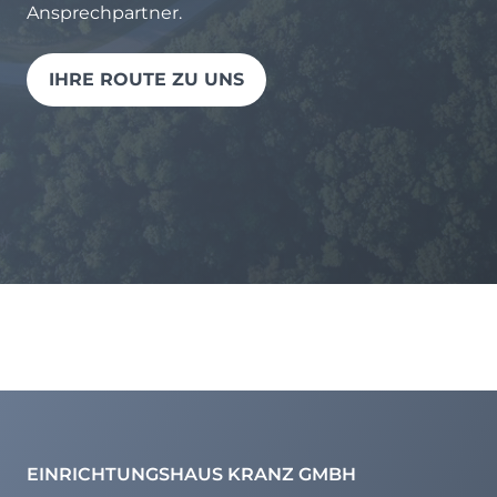
Ansprechpartner.
IHRE ROUTE ZU UNS
EINRICHTUNGSHAUS KRANZ GMBH