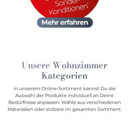
Unsere Wohnzimmer
Kategorien
In unserem Online-Sortiment kannst Du die
Auswahl der Produkte individuell an Deine
Bedürfnisse anpassen. Wähle aus verschiedenen
Materialien oder stöbere im gesamten Sortiment.
Folie und Lack
Furniert
Teil-Massivholz