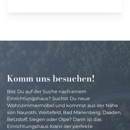
Komm uns besuchen!
Bist Du auf der Suche nach einem
Einrichtungshaus? Suchst Du neue
Wohnzimmermöbel und kommst aus der Nähe
von Nauroth, Weitefeld, Bad Marienberg, Daaden,
Betzdorf, Siegen oder Olpe? Dann ist das
Einrichtungshaus Kranz der perfekte