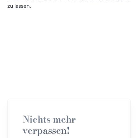
zu lassen.
Nichts mehr
verpassen!