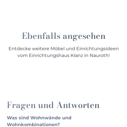
Ebenfalls angesehen
Entdecke weitere Möbel und Einrichtungsideen
vom Einrichtungshaus Kranz in Nauroth!
Sofas und Couches
Schlafzimmer
Esszimmer
Fragen und Antworten
Was sind Wohnwände und
Wohnkombinationen?