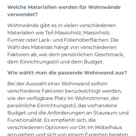
Welche Materialien werden für Wohnwände
verwendet?
Wohnwände gibt es in vielen verschiedenen
Materialien wie Teil-Massivholz, Massivholz,
Furnier oder Lack- und Folienoberflächen. Die
Wahl des Materials hängt von verschiedenen
Faktoren ab, wie dem persönlichen Geschmack,
dem Einrichtungsstil und dem Budget.
Wie wählt man die passende Wohnwand aus?
Bei der Auswahl einer Wohnwand sollten
verschiedene Faktoren berücksichtigt werden,
wie der verfügbare Platz im Wohnzimmer, der
persönliche Einrichtungsstil, das vorhandene
Budget und die Anforderungen an Stauraum und
Funktionalität. Es empfiehlt sich, die
verschiedenen Optionen vor Ort im Möbelhaus
anzusehen und sich von einem Experten beraten