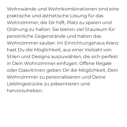
Wohnwände und Wohnkombinationen sind eine
praktische und ästhetische Lösung für das
Wohnzimmer, die Dir hilft, Platz zu sparen und
Ordnung zu halten. Sie bieten viel Stauraum für
persönliche Gegenstände und halten das
Wohnzimmer sauber. Im Einrichtungshaus Kranz
hast Du die Möglichkeit, aus einer Vielzahl von
Stilen und Designs auszuwählen, die sich perfekt
in Dein Wohnzimmer einfügen. Offene Regale
oder Glasvitrinen geben Dir die Möglichkeit, Dein
Wohnzimmer zu personalisieren und Deine
Lieblingsstücke zu präsentieren und
hervorzuheben.