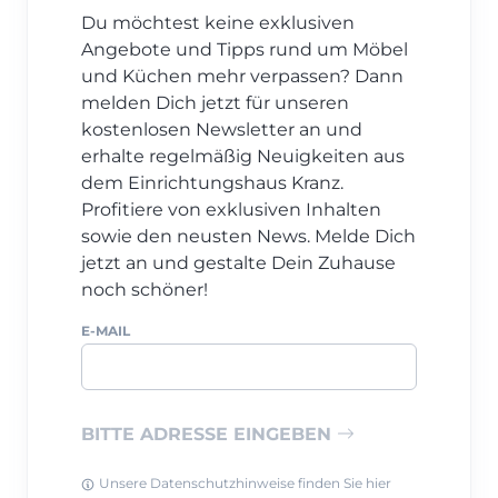
Du möchtest keine exklusiven
Angebote und Tipps rund um Möbel
und Küchen mehr verpassen? Dann
melden Dich jetzt für unseren
kostenlosen Newsletter an und
erhalte regelmäßig Neuigkeiten aus
dem Einrichtungshaus Kranz.
Profitiere von exklusiven Inhalten
sowie den neusten News. Melde Dich
jetzt an und gestalte Dein Zuhause
noch schöner!
E-MAIL
BITTE ADRESSE EINGEBEN
Unsere Datenschutzhinweise finden Sie hier