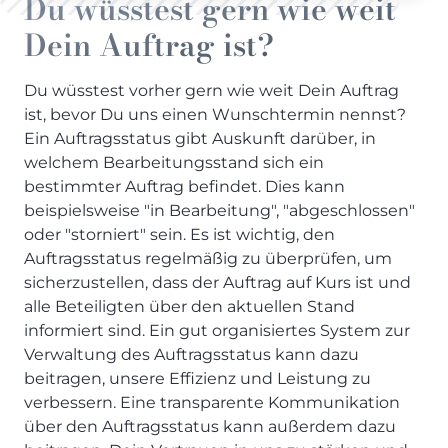
Du wüsstest gern wie weit
Dein Auftrag ist?
Du wüsstest vorher gern wie weit Dein Auftrag
ist, bevor Du uns einen Wunschtermin nennst?
Ein Auftragsstatus gibt Auskunft darüber, in
welchem Bearbeitungsstand sich ein
bestimmter Auftrag befindet. Dies kann
beispielsweise "in Bearbeitung", "abgeschlossen"
oder "storniert" sein. Es ist wichtig, den
Auftragsstatus regelmäßig zu überprüfen, um
sicherzustellen, dass der Auftrag auf Kurs ist und
alle Beteiligten über den aktuellen Stand
informiert sind. Ein gut organisiertes System zur
Verwaltung des Auftragsstatus kann dazu
beitragen, unsere Effizienz und Leistung zu
verbessern. Eine transparente Kommunikation
über den Auftragsstatus kann außerdem dazu