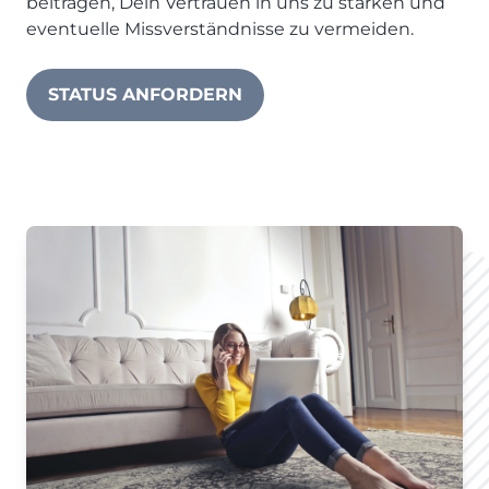
beitragen, Dein Vertrauen in uns zu stärken und
eventuelle Missverständnisse zu vermeiden.
STATUS ANFORDERN