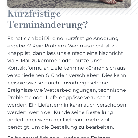
Kurzfristige
Terminänderung?
Es hat sich bei Dir eine kurzfristige Änderung
ergeben? Kein Problem. Wenn es nicht all zu
knapp ist, dann lass uns einfach eine Nachricht
via E-Mail zukommen oder nutze unser
Kontaktformular. Liefertermine können sich aus
verschiedenen Gründen verschieben. Dies kann
beispielsweise durch unvorhergesehene
Ereignisse wie Wetterbedingungen, technische
Probleme oder Lieferengpässe verursacht
werden. Ein Liefertermin kann auch verschoben
werden, wenn der Kunde seine Bestellung
ändert oder wenn der Lieferant mehr Zeit
benötigt, um die Bestellung zu bearbeiten.