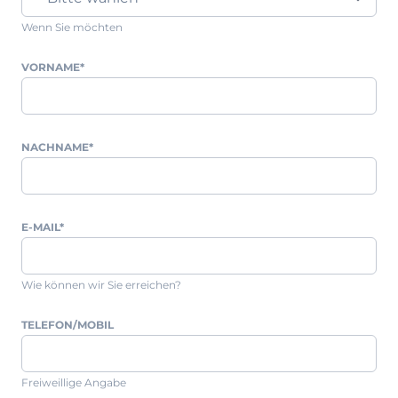
Wenn Sie möchten
VORNAME
*
NACHNAME
*
E-MAIL
*
Wie können wir Sie erreichen?
TELEFON/MOBIL
Freiweillige Angabe