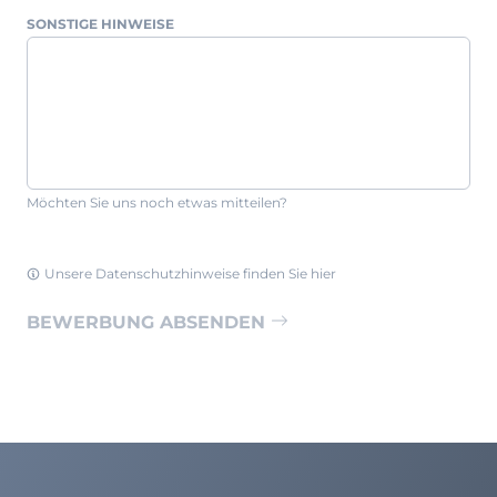
SONSTIGE HINWEISE
Möchten Sie uns noch etwas mitteilen?
Unsere Datenschutzhinweise finden Sie hier
BEWERBUNG ABSENDEN