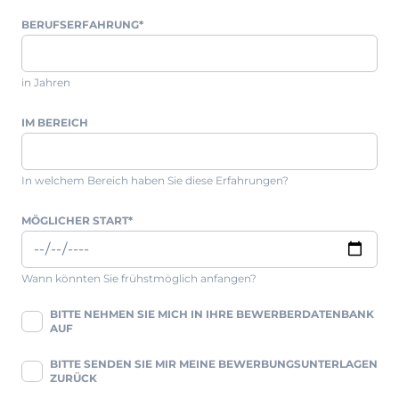
BERUFSERFAHRUNG
*
in Jahren
IM BEREICH
In welchem Bereich haben Sie diese Erfahrungen?
MÖGLICHER START
*
Wann könnten Sie frühstmöglich anfangen?
BITTE NEHMEN SIE MICH IN IHRE BEWERBERDATENBANK
AUF
BITTE SENDEN SIE MIR MEINE BEWERBUNGSUNTERLAGEN
ZURÜCK