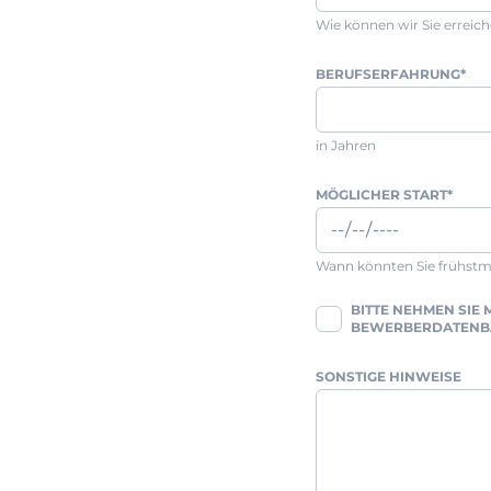
Wie können wir Sie erreic
BERUFSERFAHRUNG
*
in Jahren
MÖGLICHER START
*
Wann könnten Sie frühstm
BITTE NEHMEN SIE M
BEWERBERDATENB
SONSTIGE HINWEISE