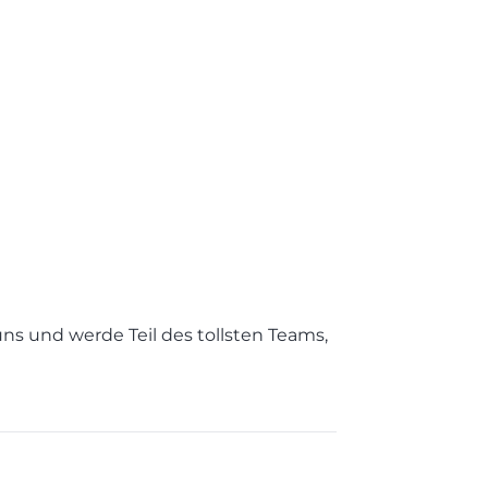
uns und werde Teil des tollsten Teams,