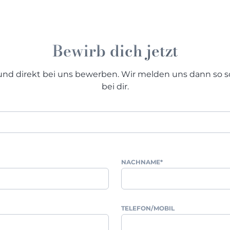
Bewirb dich jetzt
 und direkt bei uns bewerben. Wir melden uns dann so s
bei dir.
NACHNAME
*
TELEFON/MOBIL