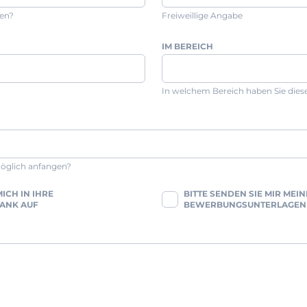
hen?
Freiweillige Angabe
IM BEREICH
In welchem Bereich haben Sie dies
öglich anfangen?
ICH IN IHRE
BITTE SENDEN SIE MIR MEIN
ANK AUF
BEWERBUNGSUNTERLAGEN