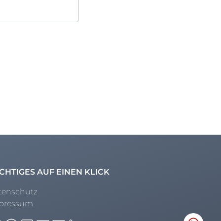
CHTIGES AUF EINEN KLICK
tenschutz
pressum