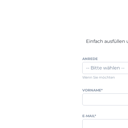
Einfach ausfüllen
ANREDE
Wenn Sie möchten
VORNAME
*
E-MAIL
*