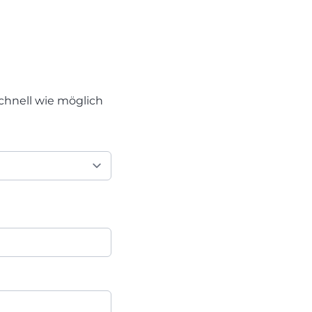
chnell wie möglich