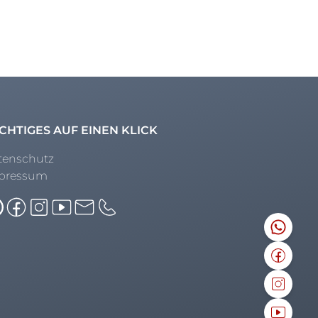
CHTIGES AUF EINEN KLICK
tenschutz
pressum