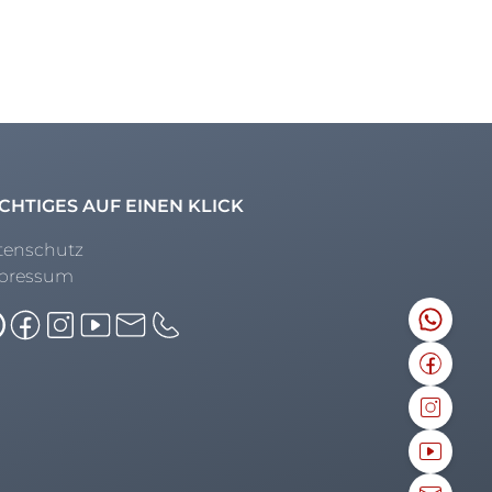
CHTIGES AUF EINEN KLICK
tenschutz
pressum