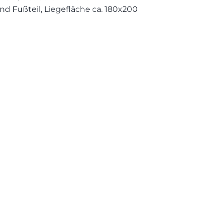
 Fußteil, Liegefläche ca. 180x200