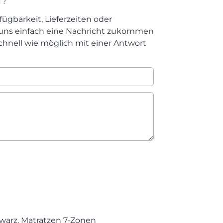
T?
fügbarkeit, Lieferzeiten oder
 uns einfach eine Nachricht zukommen
chnell wie möglich mit einer Antwort
hwarz, Matratzen 7-Zonen