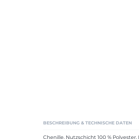
BESCHREIBUNG & TECHNISCHE DATEN
Chenille, Nutzschicht 100 % Polyester,