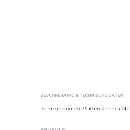
BESCHREIBUNG & TECHNISCHE DATEN
obere und untere Platten Keramik titan
PRODUZENT