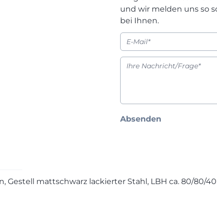
und wir melden uns so s
bei Ihnen.
Absenden
, Gestell mattschwarz lackierter Stahl, LBH ca. 80/80/4