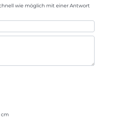
chnell wie möglich mit einer Antwort
0 cm