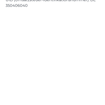
350406040