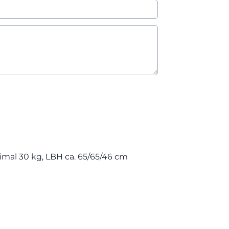
ximal 30 kg, LBH ca. 65/65/46 cm