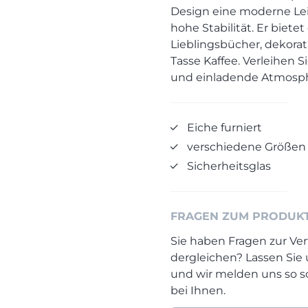
Design eine moderne Leic
hohe Stabilität. Er bietet
Lieblingsbücher, dekorat
Tasse Kaffee. Verleihen
und einladende Atmosph
Eiche furniert
verschiedene Größen
Sicherheitsglas
FRAGEN ZUM PRODUK
Sie haben Fragen zur Ver
dergleichen? Lassen Sie
und wir melden uns so s
bei Ihnen.