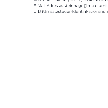
E-Mail-Adresse: steinhage@mca-furnit
UID (Umsatzsteuer-Identifikationsnu