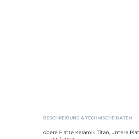
BESCHREIBUNG & TECHNISCHE DATEN
obere Platte Keramik Titan, untere Plat