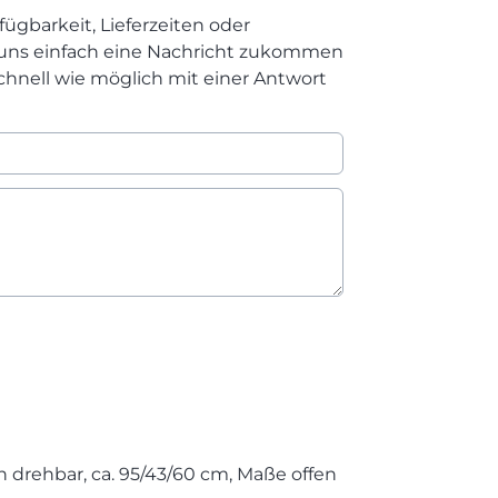
fügbarkeit, Lieferzeiten oder
 uns einfach eine Nachricht zukommen
chnell wie möglich mit einer Antwort
on drehbar, ca. 95/43/60 cm, Maße offen