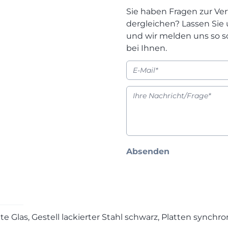
Sie haben Fragen zur Ver
dergleichen? Lassen Sie
und wir melden uns so s
bei Ihnen.
Absenden
te Glas, Gestell lackierter Stahl schwarz, Platten synchr