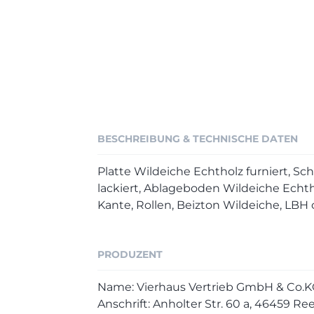
BESCHREIBUNG & TECHNISCHE DATEN
Platte Wildeiche Echtholz furniert, Schw
lackiert, Ablageboden Wildeiche Echthol
Kante, Rollen, Beizton Wildeiche, LBH 
PRODUZENT
Name: Vierhaus Vertrieb GmbH & Co.K
Anschrift: Anholter Str. 60 a, 46459 R