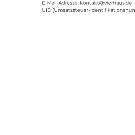
E-Mail-Adresse: kontakt@vierhaus.de
UID (Umsatzsteuer-Identifikationsnu