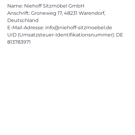
Name: Niehoff Sitzmöbel GmbH
Anschrift: Groneweg 17, 48231 Warendorf,
Deutschland
E-Mail-Adresse: info@niehoff-sitzmoebel.de
UID (Umsatzsteuer-Identifikationsnummer): DE
813783971