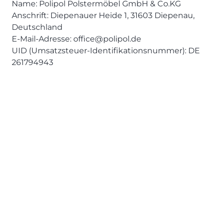
Name: Polipol Polstermöbel GmbH & Co.KG
Anschrift: Diepenauer Heide 1, 31603 Diepenau,
Deutschland
E-Mail-Adresse: office@polipol.de
UID (Umsatzsteuer-Identifikationsnummer): DE
261794943