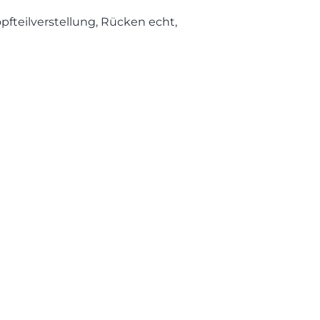
opfteilverstellung, Rücken echt,