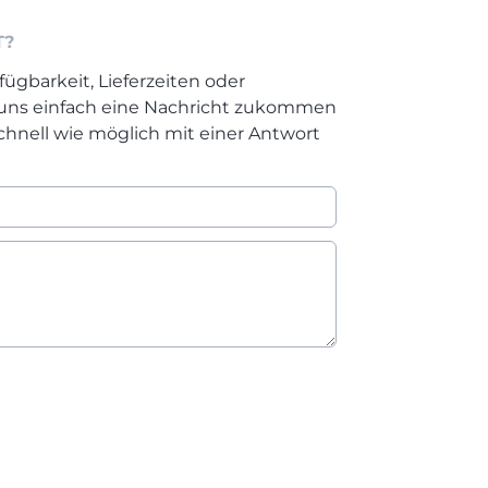
T?
fügbarkeit, Lieferzeiten oder
 uns einfach eine Nachricht zukommen
chnell wie möglich mit einer Antwort