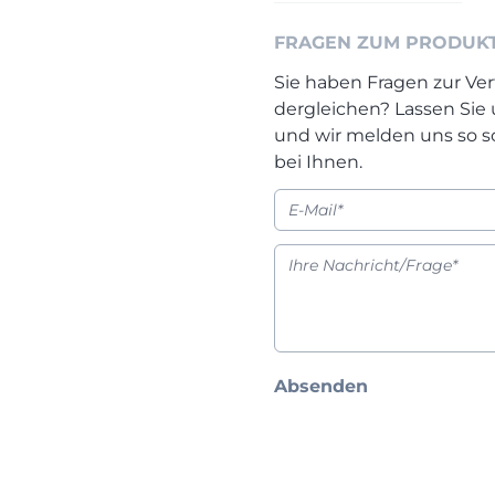
FRAGEN ZUM PRODUK
Sie haben Fragen zur Ver
dergleichen? Lassen Sie
und wir melden uns so s
bei Ihnen.
Absenden