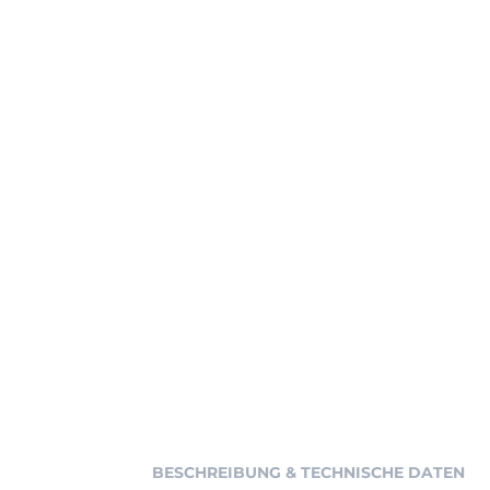
BESCHREIBUNG & TECHNISCHE DATEN