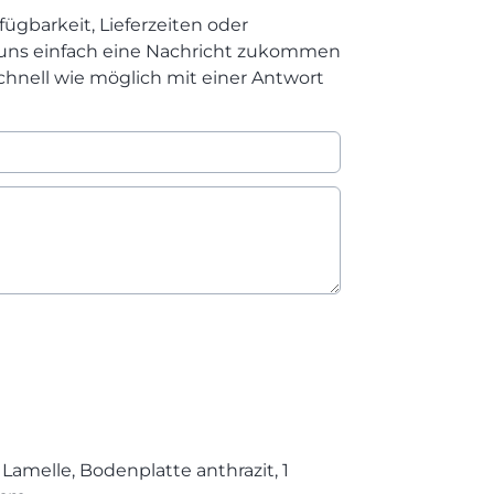
fügbarkeit, Lieferzeiten oder
 uns einfach eine Nachricht zukommen
chnell wie möglich mit einer Antwort
Lamelle, Bodenplatte anthrazit, 1