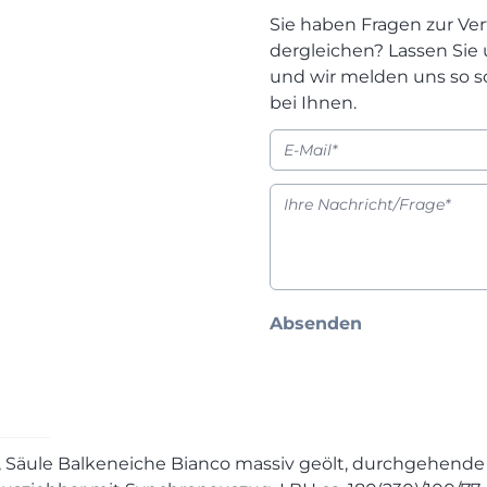
Sie haben Fragen zur Ver
dergleichen? Lassen Sie
und wir melden uns so s
bei Ihnen.
Absenden
t, Säule Balkeneiche Bianco massiv geölt, durchgehende 