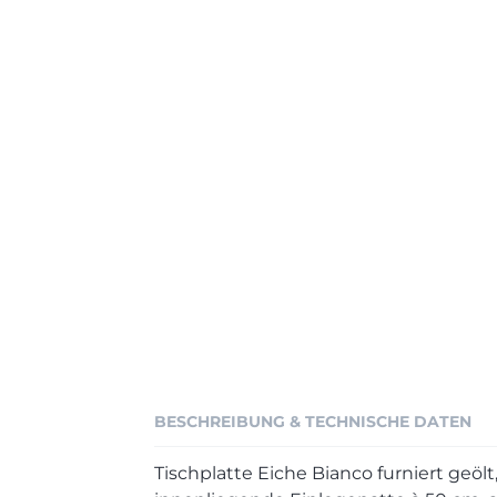
BESCHREIBUNG & TECHNISCHE DATEN
Tischplatte Eiche Bianco furniert geöl