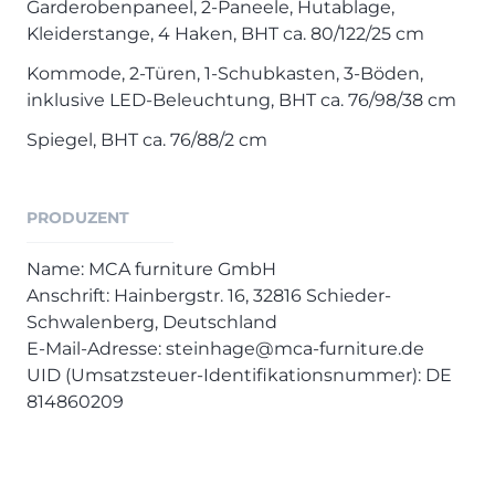
Garderobenpaneel, 2-Paneele, Hutablage,
Kleiderstange, 4 Haken, BHT ca. 80/122/25 cm
Kommode, 2-Türen, 1-Schubkasten, 3-Böden,
inklusive LED-Beleuchtung, BHT ca. 76/98/38 cm
Spiegel, BHT ca. 76/88/2 cm
PRODUZENT
Name: MCA furniture GmbH
Anschrift: Hainbergstr. 16, 32816 Schieder-
Schwalenberg, Deutschland
E-Mail-Adresse: steinhage@mca-furniture.de
UID (Umsatzsteuer-Identifikationsnummer): DE
814860209