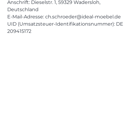
Anschrift: Dieselstr. 1, 59329 Wadersloh,
Deutschland
E-Mail-Adresse: ch.schroeder@ideal-moebel.de
UID (Umsatzsteuer-Identifikationsnummer): DE
209415172