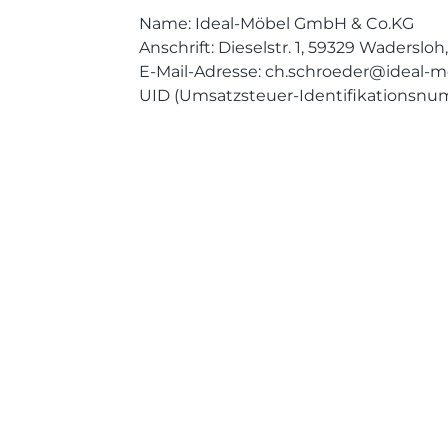
Name: Ideal-Möbel GmbH & Co.KG
Anschrift: Dieselstr. 1, 59329 Waderslo
E-Mail-Adresse: ch.schroeder@ideal-m
UID (Umsatzsteuer-Identifikationsnu