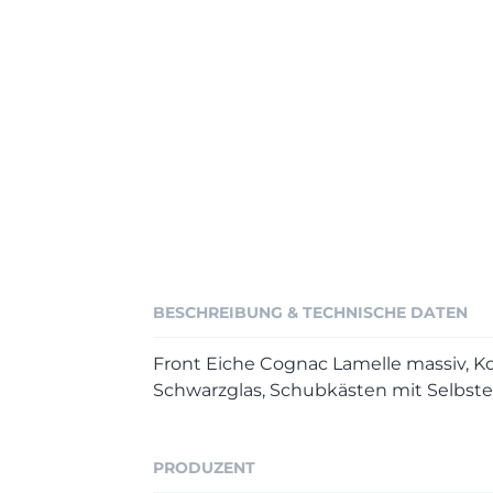
BESCHREIBUNG & TECHNISCHE DATEN
Front Eiche Cognac Lamelle massiv, K
Schwarzglas, Schubkästen mit Selbstei
PRODUZENT