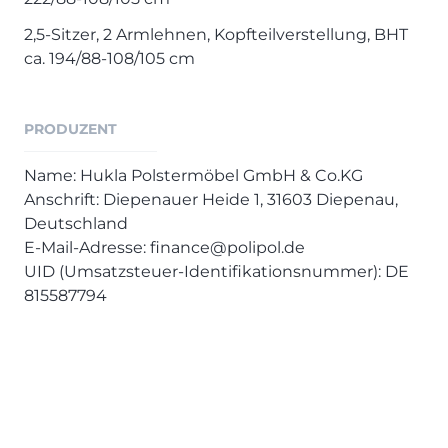
2,5-Sitzer, 2 Armlehnen, Kopfteilverstellung, BHT
ca. 194/88-108/105 cm
PRODUZENT
Name: Hukla Polstermöbel GmbH & Co.KG
Anschrift: Diepenauer Heide 1, 31603 Diepenau,
Deutschland
E-Mail-Adresse: finance@polipol.de
UID (Umsatzsteuer-Identifikationsnummer): DE
815587794