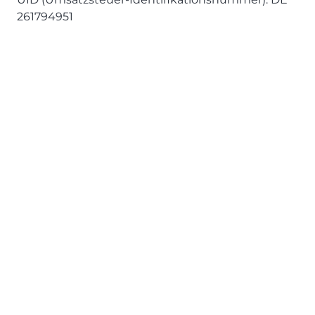
261794951