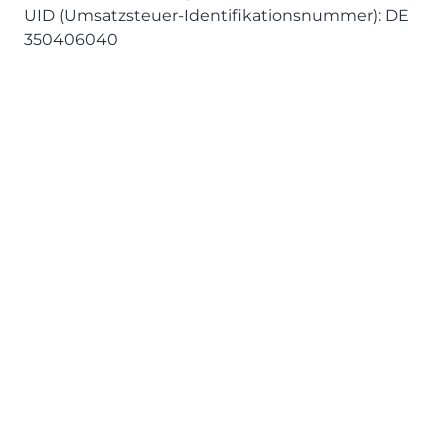
UID (Umsatzsteuer-Identifikationsnummer): DE
350406040