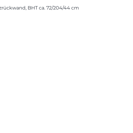
olzrückwand, BHT ca. 72/204/44 cm