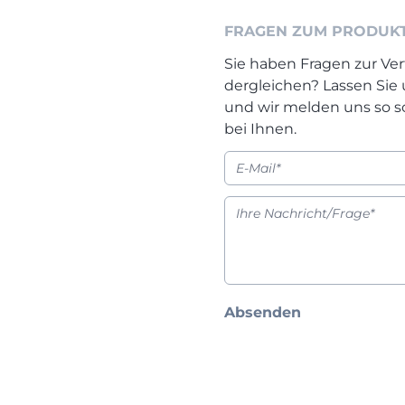
FRAGEN ZUM PRODUK
Sie haben Fragen zur Ver
dergleichen? Lassen Sie
und wir melden uns so s
bei Ihnen.
Absenden