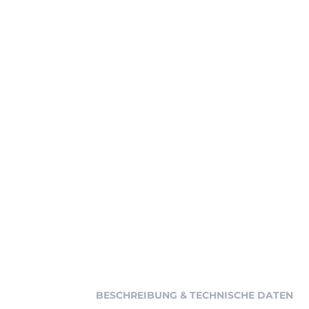
BESCHREIBUNG & TECHNISCHE DATEN