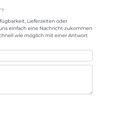
T?
fügbarkeit, Lieferzeiten oder
 uns einfach eine Nachricht zukommen
chnell wie möglich mit einer Antwort