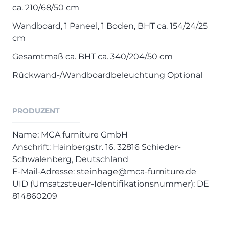
ca. 210/68/50 cm
Wandboard, 1 Paneel, 1 Boden, BHT ca. 154/24/25
cm
Gesamtmaß ca. BHT ca. 340/204/50 cm
Rückwand-/Wandboardbeleuchtung Optional
PRODUZENT
Name: MCA furniture GmbH
Anschrift: Hainbergstr. 16, 32816 Schieder-
Schwalenberg, Deutschland
E-Mail-Adresse: steinhage@mca-furniture.de
UID (Umsatzsteuer-Identifikationsnummer): DE
814860209