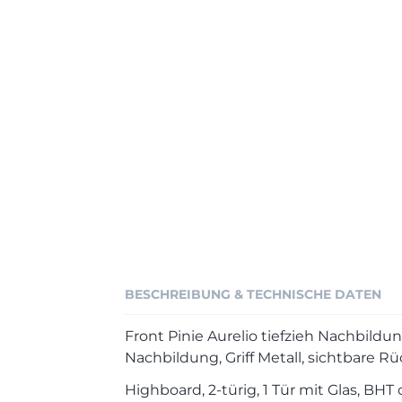
BESCHREIBUNG & TECHNISCHE DATEN
Front Pinie Aurelio tiefzieh Nachbild
Nachbildung, Griff Metall, sichtbare
Highboard, 2-türig, 1 Tür mit Glas, BHT