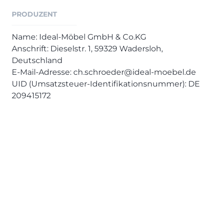
PRODUZENT
Name: Ideal-Möbel GmbH & Co.KG
Anschrift: Dieselstr. 1, 59329 Wadersloh,
Deutschland
E-Mail-Adresse: ch.schroeder@ideal-moebel.de
UID (Umsatzsteuer-Identifikationsnummer): DE
209415172