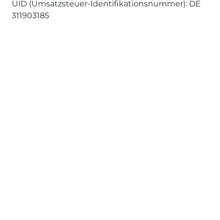
UID (Umsatzsteuer-Identifikationsnummer): DE
311903185